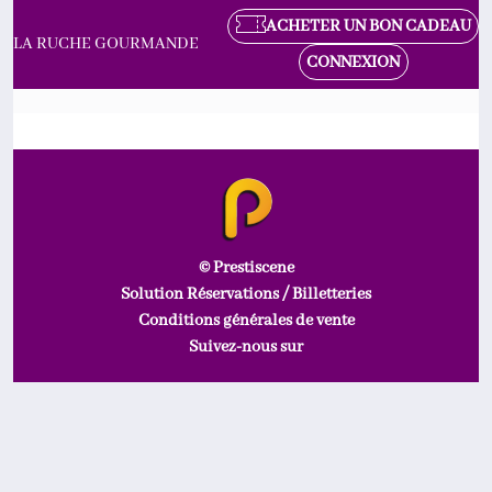
ACHETER UN BON CADEAU
LA RUCHE GOURMANDE
CONNEXION
© Prestiscene
Solution Réservations / Billetteries
Conditions générales de vente
Suivez-nous sur